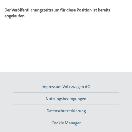
Der Veröffentlichungszeitraum für diese Position ist bereits
abgelaufen.
Impressum Volkswagen AG
Nutzungsbedingungen
Datenschutzerklärung
Cookie Manager