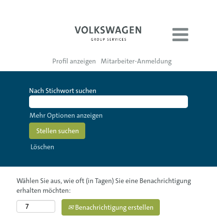
Profil anzeigen
Mitarbeiter-Anmeldung
Nach Stichwort suchen
Mehr Optionen anzeigen
Löschen
Wählen Sie aus, wie oft (in Tagen) Sie eine Benachrichtigung
erhalten möchten:
Benachrichtigung erstellen