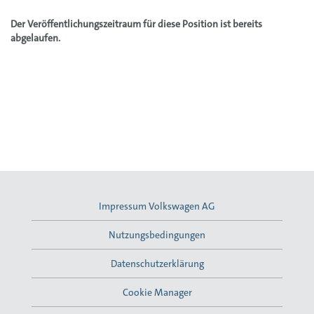
Der Veröffentlichungszeitraum für diese Position ist bereits
abgelaufen.
Impressum Volkswagen AG
Nutzungsbedingungen
Datenschutzerklärung
Cookie Manager