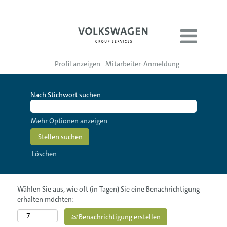
Profil anzeigen
Mitarbeiter-Anmeldung
Nach Stichwort suchen
Mehr Optionen anzeigen
Löschen
Wählen Sie aus, wie oft (in Tagen) Sie eine Benachrichtigung
erhalten möchten:
Benachrichtigung erstellen