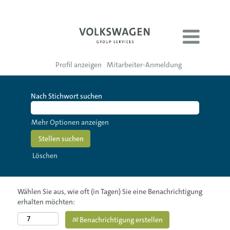
Profil anzeigen
Mitarbeiter-Anmeldung
Nach Stichwort suchen
Mehr Optionen anzeigen
Löschen
Wählen Sie aus, wie oft (in Tagen) Sie eine Benachrichtigung
erhalten möchten:
Benachrichtigung erstellen