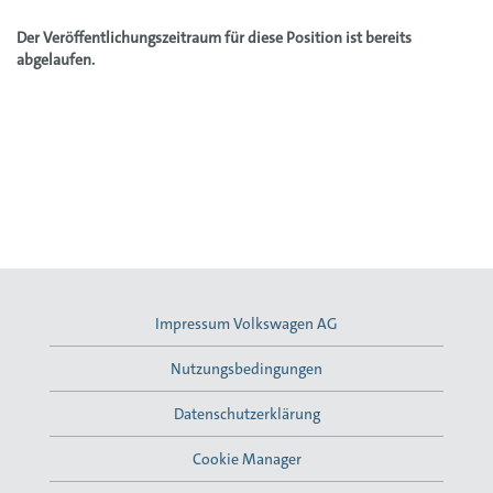
Der Veröffentlichungszeitraum für diese Position ist bereits
abgelaufen.
Impressum Volkswagen AG
Nutzungsbedingungen
Datenschutzerklärung
Cookie Manager