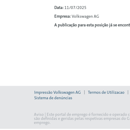
Data:
11/07/2025
Empresa:
Volkswagen AG
A publicação para esta posição já se encon
Impressão Volkswagen AG
Termos de Utilizacao
Sistema de denúncias
Aviso | Este portal de emprego é fornecido e operado
são definidas e geridas pelas respetivas empresas do 
emprego.