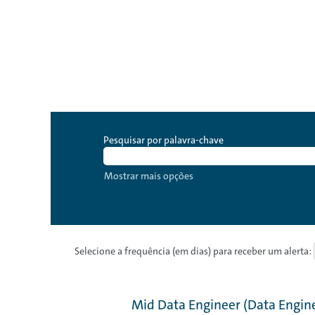
Pesquisar por palavra-chave
Mostrar mais opções
Selecione a frequência (em dias) para receber um alerta:
Mid Data Engineer (Data Enginee