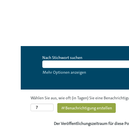
Nach Stichwort suchen
Mehr Optionen anzeigen
Wählen Sie aus, wie oft (in Tagen) Sie eine Benachrichti
Benachrichtigung erstellen
Der Veröffentlichungszeitraum für diese Pos