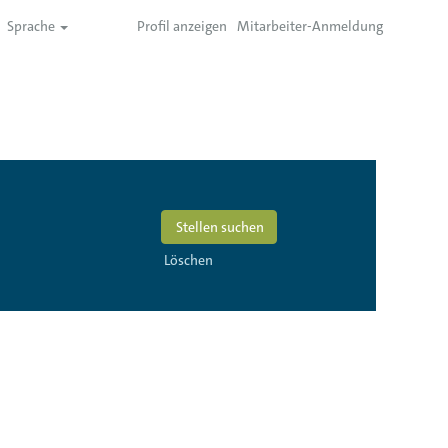
Sprache
Profil anzeigen
Mitarbeiter-Anmeldung
Löschen