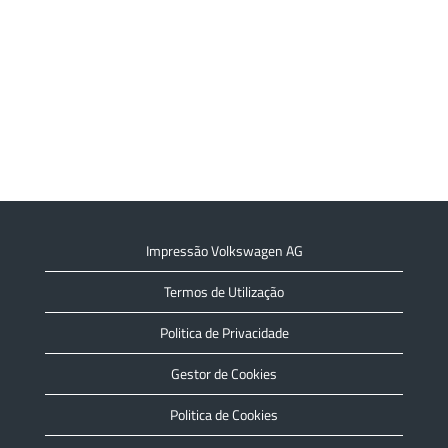
Impressão Volkswagen AG
Termos de Utilização
Politica de Privacidade
Gestor de Cookies
Politica de Cookies