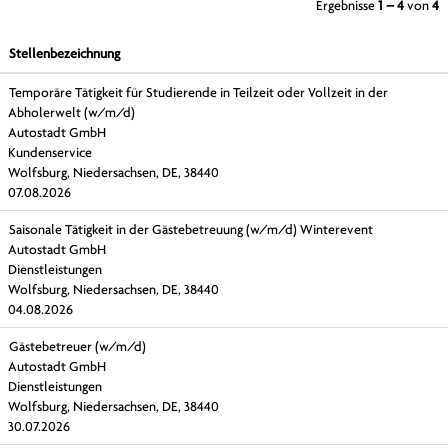
Ergebnisse
1 – 4
von
4
Stellenbezeichnung
Temporäre Tätigkeit für Studierende in Teilzeit oder Vollzeit in der
Abholerwelt (w/m/d)
Autostadt GmbH
Kundenservice
Wolfsburg, Niedersachsen, DE, 38440
07.08.2026
Saisonale Tätigkeit in der Gästebetreuung (w/m/d) Winterevent
Autostadt GmbH
Dienstleistungen
Wolfsburg, Niedersachsen, DE, 38440
04.08.2026
Gästebetreuer (w/m/d)
Autostadt GmbH
Dienstleistungen
Wolfsburg, Niedersachsen, DE, 38440
30.07.2026