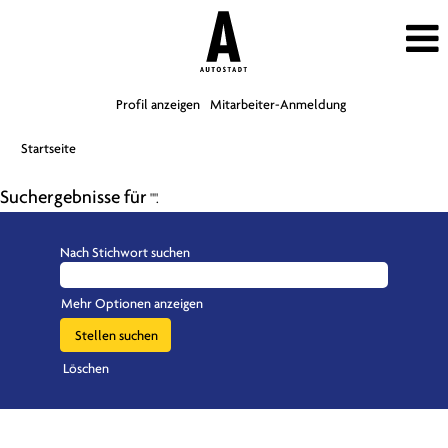
Profil anzeigen
Mitarbeiter-Anmeldung
Startseite
Suchergebnisse für
"".
Nach Stichwort suchen
Mehr Optionen anzeigen
Löschen