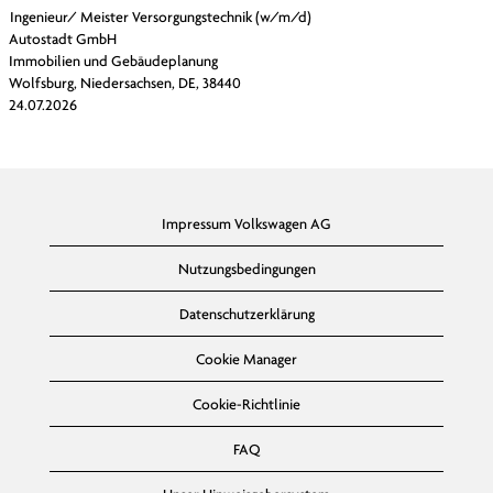
Ingenieur/ Meister Versorgungstechnik (w/m/d)
Autostadt GmbH
Immobilien und Gebäudeplanung
Wolfsburg, Niedersachsen, DE, 38440
24.07.2026
Impressum Volkswagen AG
Nutzungsbedingungen
Datenschutzerklärung
Cookie Manager
Cookie-Richtlinie
FAQ