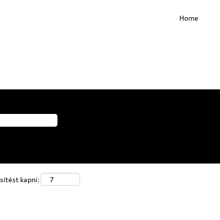
Home
sítést kapni: