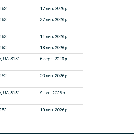
2152
17 лип. 2026 р.
2152
27 лип. 2026 р.
2152
11 лип. 2026 р.
2152
18 лип. 2026 р.
n, UA, 8131
6 серп. 2026 р.
2152
20 лип. 2026 р.
n, UA, 8131
9 лип. 2026 р.
2152
19 лип. 2026 р.