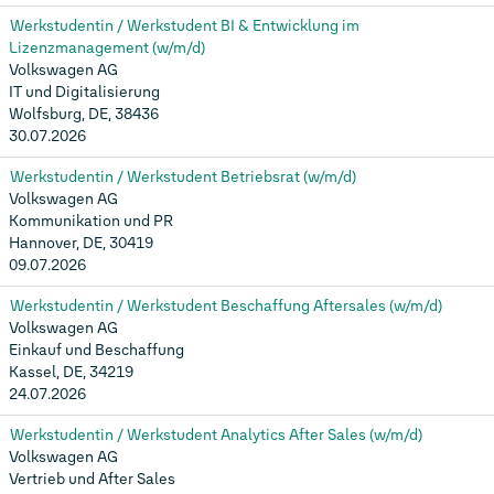
Werkstudentin / Werkstudent BI & Entwicklung im
Lizenzmanagement (w/m/d)
Volkswagen AG
IT und Digitalisierung
Wolfsburg, DE, 38436
30.07.2026
Werkstudentin / Werkstudent Betriebsrat (w/m/d)
Volkswagen AG
Kommunikation und PR
Hannover, DE, 30419
09.07.2026
Werkstudentin / Werkstudent Beschaffung Aftersales (w/m/d)
Volkswagen AG
Einkauf und Beschaffung
Kassel, DE, 34219
24.07.2026
Werkstudentin / Werkstudent Analytics After Sales (w/m/d)
Volkswagen AG
Vertrieb und After Sales