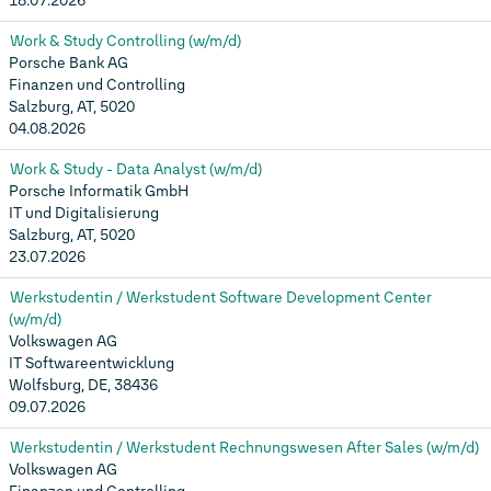
18.07.2026
Work & Study Controlling (w/m/d)
Porsche Bank AG
Finanzen und Controlling
Salzburg, AT, 5020
04.08.2026
Work & Study - Data Analyst (w/m/d)
Porsche Informatik GmbH
IT und Digitalisierung
Salzburg, AT, 5020
23.07.2026
Werkstudentin / Werkstudent Software Development Center
(w/m/d)
Volkswagen AG
IT Softwareentwicklung
Wolfsburg, DE, 38436
09.07.2026
Werkstudentin / Werkstudent Rechnungswesen After Sales (w/m/d)
Volkswagen AG