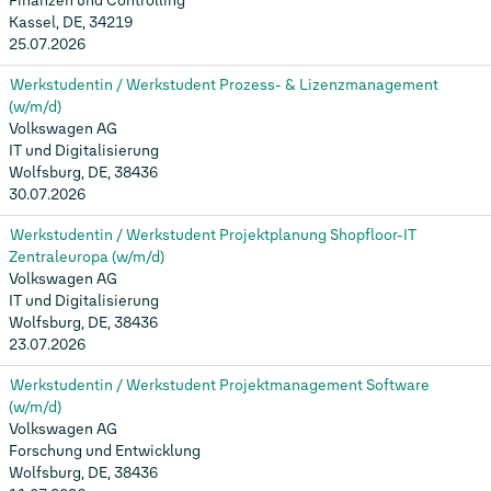
Finanzen und Controlling
Kassel, DE, 34219
25.07.2026
Werkstudentin / Werkstudent Prozess- & Lizenzmanagement
(w/m/d)
Volkswagen AG
IT und Digitalisierung
Wolfsburg, DE, 38436
30.07.2026
Werkstudentin / Werkstudent Projektplanung Shopfloor-IT
Zentraleuropa (w/m/d)
Volkswagen AG
IT und Digitalisierung
Wolfsburg, DE, 38436
23.07.2026
Werkstudentin / Werkstudent Projektmanagement Software
(w/m/d)
Volkswagen AG
Forschung und Entwicklung
Wolfsburg, DE, 38436