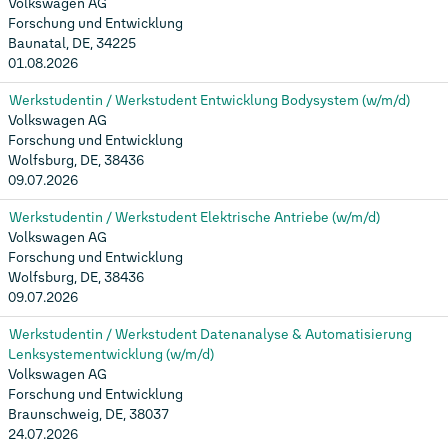
Volkswagen AG
Forschung und Entwicklung
Baunatal, DE, 34225
01.08.2026
Werkstudentin / Werkstudent Entwicklung Bodysystem (w/m/d)
Volkswagen AG
Forschung und Entwicklung
Wolfsburg, DE, 38436
09.07.2026
Werkstudentin / Werkstudent Elektrische Antriebe (w/m/d)
Volkswagen AG
Forschung und Entwicklung
Wolfsburg, DE, 38436
09.07.2026
Werkstudentin / Werkstudent Datenanalyse & Automatisierung
Lenksystementwicklung (w/m/d)
Volkswagen AG
Forschung und Entwicklung
Braunschweig, DE, 38037
24.07.2026