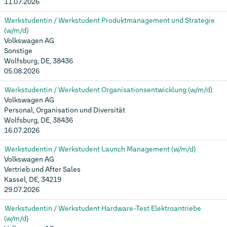
11.07.2026
Werkstudentin / Werkstudent Produktmanagement und Strategie
(w/m/d)
Volkswagen AG
Sonstige
Wolfsburg, DE, 38436
05.08.2026
Werkstudentin / Werkstudent Organisationsentwicklung (w/m/d)
Volkswagen AG
Personal, Organisation und Diversität
Wolfsburg, DE, 38436
16.07.2026
Werkstudentin / Werkstudent Launch Management (w/m/d)
Volkswagen AG
Vertrieb und After Sales
Kassel, DE, 34219
29.07.2026
Werkstudentin / Werkstudent Hardware-Test Elektroantriebe
(w/m/d)