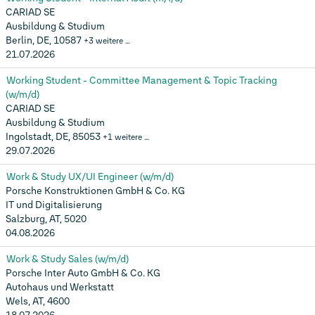
CARIAD SE
Ausbildung & Studium
Berlin, DE, 10587
+3 weitere …
21.07.2026
Working Student - Committee Management & Topic Tracking
(w/m/d)
CARIAD SE
Ausbildung & Studium
Ingolstadt, DE, 85053
+1 weitere …
29.07.2026
Work & Study UX/UI Engineer (w/m/d)
Porsche Konstruktionen GmbH & Co. KG
IT und Digitalisierung
Salzburg, AT, 5020
04.08.2026
Work & Study Sales (w/m/d)
Porsche Inter Auto GmbH & Co. KG
Autohaus und Werkstatt
Wels, AT, 4600