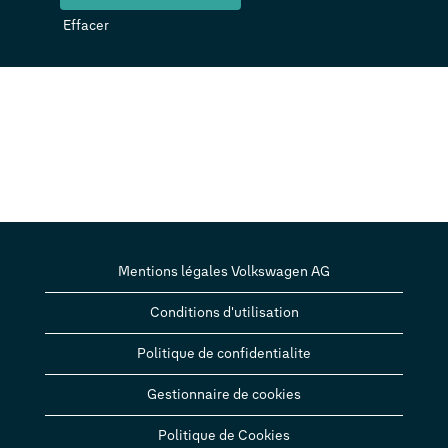
Effacer
Mentions légales Volkswagen AG
Conditions d'utilisation
Politique de confidentialite
Gestionnaire de cookies
Politique de Cookies