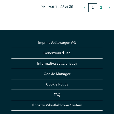
Risultati
1 – 25
di
35
«
1
2
»
Imprint Volkswagen AG
Condizioni d'uso
Informativa sulla privacy
Cookie Manager
Cookie Policy
FAQ
Il nostro Whistleblower System