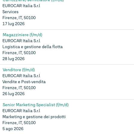
EUROCAR Italia S.r.l
Services
Firenze, IT, 50100
17 lug 2026
Magazziniere (f/m/d)
EUROCAR Italia S.r.l
Logistica e gestione della flotta
Firenze, IT, 50100
28 lug 2026
Venditore (f/m/d)
EUROCAR Italia S.r.l
Vendite e Post-vendita
Firenze, IT, 50100
26 lug 2026
Senior Marketing Specialist (f/m/d)
EUROCAR Italia S.r.l
Marketing e gestione dei prodotti
Firenze, IT, 50100
5 ago 2026