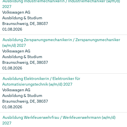
Ausbildung Industriemechanikerin / Industriemechaniker (w/m/d)
2027
Volkswagen AG
Ausbildung & Studium
Braunschweig, DE, 38037
01.08.2026
Ausbildung Zerspanungsmechanikerin / Zerspanungsmechaniker
(w/m/d) 2027
Volkswagen AG
Ausbildung & Studium
Braunschweig, DE, 38037
01.08.2026
Ausbildung Elektronikerin / Elektroniker für
Automatisierungstechnik (w/m/d) 2027
Volkswagen AG
Ausbildung & Studium
Braunschweig, DE, 38037
01.08.2026
Ausbildung Werkfeuerwehrfrau / Werkfeuerwehrmann (w/m/d)
2027