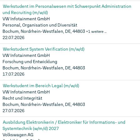
Werkstudent im Personalwesen mit Schwerpunkt Administration
und Recruiting (m/w/d)
VW Infotainment GmbH
Personal, Organisation und Diversität
Bochum, Nordrhein-Westfalen, DE, 44803
+1 weitere …
22.07.2026
Werkstudent System Verification (m/w/d)
VW Infotainment GmbH
Forschung und Entwicklung
Bochum, Nordrhein-Westfalen, DE, 44803
17.07.2026
Werkstudent im Bereich Legal (m/w/d)
VW Infotainment GmbH
Recht und Integrität
Bochum, Nordrhein-Westfalen, DE, 44803
27.07.2026
Ausbildung Elektronikerin / Elektroniker für Informations- und
Systemtechnik (w/m/d) 2027
Volkswagen AG