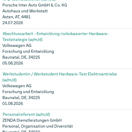
Porsche Inter Auto GmbH & Co. KG
Autohaus und Werkstatt
Asten, AT, 4481
24.07.2026
Abschlussarbeit - Entwicklung risikobasierter Hardware-
Teststrategie (w/m/d)
Volkswagen AG
Forschung und Entwicklung
Baunatal, DE, 34225
05.08.2026
Werkstudentin / Werkstudent Hardware-Test Elektroantriebe
(w/m/d)
Volkswagen AG
Forschung und Entwicklung
Baunatal, DE, 34225
01.08.2026
Personalreferent (w/m/d)
ZENDA Dienstleistungen GmbH
Personal, Organisation und Diversität