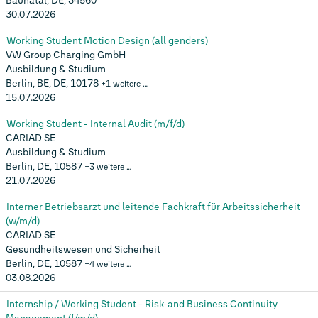
Baunatal, DE, 34560
30.07.2026
Working Student Motion Design (all genders)
VW Group Charging GmbH
Ausbildung & Studium
Berlin, BE, DE, 10178
+1 weitere …
15.07.2026
Working Student - Internal Audit (m/f/d)
CARIAD SE
Ausbildung & Studium
Berlin, DE, 10587
+3 weitere …
21.07.2026
Interner Betriebsarzt und leitende Fachkraft für Arbeitssicherheit
(w/m/d)
CARIAD SE
Gesundheitswesen und Sicherheit
Berlin, DE, 10587
+4 weitere …
03.08.2026
Internship / Working Student - Risk-and Business Continuity