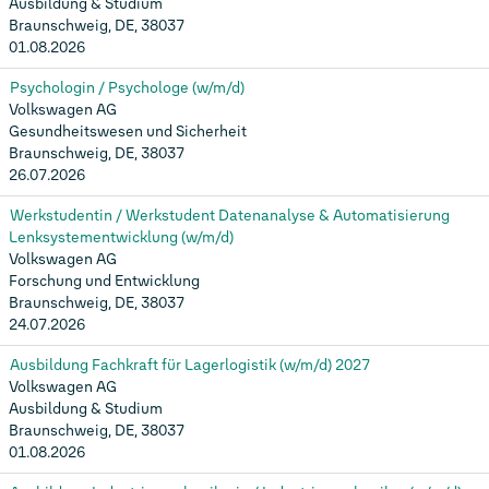
Ausbildung & Studium
Braunschweig, DE, 38037
01.08.2026
Psychologin / Psychologe (w/m/d)
Volkswagen AG
Gesundheitswesen und Sicherheit
Braunschweig, DE, 38037
26.07.2026
Werkstudentin / Werkstudent Datenanalyse & Automatisierung
Lenksystementwicklung (w/m/d)
Volkswagen AG
Forschung und Entwicklung
Braunschweig, DE, 38037
24.07.2026
Ausbildung Fachkraft für Lagerlogistik (w/m/d) 2027
Volkswagen AG
Ausbildung & Studium
Braunschweig, DE, 38037
01.08.2026