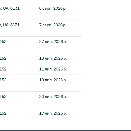
n, UA, 8131
6 серп. 2026 р.
n, UA, 8131
7 серп. 2026 р.
2152
27 лип. 2026 р.
2152
18 лип. 2026 р.
2152
11 лип. 2026 р.
2152
19 лип. 2026 р.
2152
20 лип. 2026 р.
2152
17 лип. 2026 р.