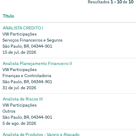
Resultados
1 – 10
de
10
Título
ANALISTA CREDITO I
VW Participações
Serviços Financeiros e Seguros
São Paulo, BR, 04344-901
15 de jul. de 2026
Analista Planejamento Financeiro II
VW Participações
Finanças e Controladoria
São Paulo, BR, 04344-901
31 de jul. de 2026
Analista de Riscos III
VW Participações
Outros
São Paulo, BR, 04344-901
5 de ago. de 2026
Analista de Produtos - Varejo e Atacado