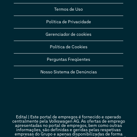
Termos de Uso
Política de Privacidade
Gerenciador de cookies
Política de Cookies
Perguntas Freqüentes
Nosso Sistema de Denúncias
Edital | Este portal de empregos é fornecido e operado
centralmente pela Volkswagen AG. As ofertas de emprego
apresentadas no portal de empregos, bem como outras
informações, são definidas e geridas pelas respetivas
empresas do Grupo e apenas disponibilizadas de forma