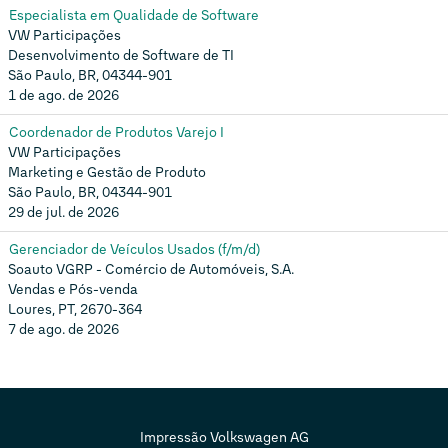
Especialista em Qualidade de Software
VW Participações
Desenvolvimento de Software de TI
São Paulo, BR, 04344-901
1 de ago. de 2026
Coordenador de Produtos Varejo I
VW Participações
Marketing e Gestão de Produto
São Paulo, BR, 04344-901
29 de jul. de 2026
Gerenciador de Veículos Usados (f/m/d)
Soauto VGRP - Comércio de Automóveis, S.A.
Vendas e Pós-venda
Loures, PT, 2670-364
7 de ago. de 2026
Impressão Volkswagen AG