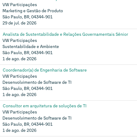
VW Participações
Marketing e Gestão de Produto
São Paulo, BR, 04344-901
29 de jul. de 2026
Analista de Sustentabilidade e Relações Governamentais Sênior
VW Participações
Sustentabilidade e Ambiente
São Paulo, BR, 04344-901
1 de ago. de 2026
Coordenador(a) de Engenharia de Software
VW Participações
Desenvolvimento de Software de TI
São Paulo, BR, 04344-901
1 de ago. de 2026
Consultor em arquitetura de soluções de TI
VW Participações
Desenvolvimento de Software de TI
São Paulo, BR, 04344-901
1 de ago. de 2026