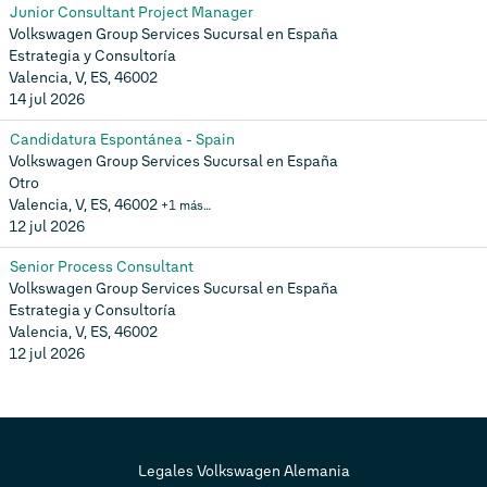
Junior Consultant Project Manager
Volkswagen Group Services Sucursal en España
Estrategia y Consultoría
Valencia, V, ES, 46002
14 jul 2026
Candidatura Espontánea - Spain
Volkswagen Group Services Sucursal en España
Otro
Valencia, V, ES, 46002
+1 más…
12 jul 2026
Senior Process Consultant
Volkswagen Group Services Sucursal en España
Estrategia y Consultoría
Valencia, V, ES, 46002
12 jul 2026
Legales Volkswagen Alemania