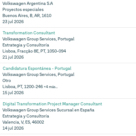
Volkswagen Argentina S.A
Proyectos especiales
Buenos Aires, B, AR, 1610
23 jul 2026
Transformation Consultant
Volkswagen Group Services, Portugal
Estrategia y Consultoría
Lisboa, Fracção 8E, PT, 1050-094
21 jul 2026
Candidatura Espontánea - Portugal
Volkswagen Group Services, Portugal
Otro
Lisboa, PT, 1200-246
+4 más…
15 jul 2026
Digital Transformation Project Manager Consultant
Volkswagen Group Services Sucursal en España
Estrategia y Consultoría
Valencia, V, ES, 46002
14 jul 2026