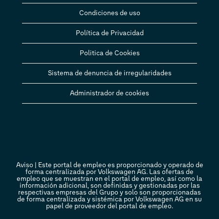
Condiciones de uso
Política de Privacidad
Politica de Cookies
Sistema de denuncia de irregularidades
Administrador de cookies
Aviso | Este portal de empleo es proporcionado y operado de
forma centralizada por Volkswagen AG. Las ofertas de
empleo que se muestran en el portal de empleo, así como la
información adicional, son definidas y gestionadas por las
respectivas empresas del Grupo y solo son proporcionadas
de forma centralizada y sistémica por Volkswagen AG en su
papel de proveedor del portal de empleo.