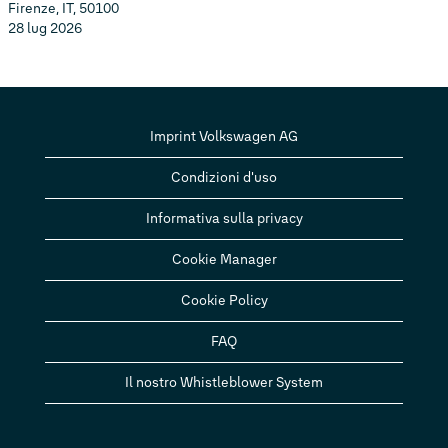
Firenze, IT, 50100
28 lug 2026
Imprint Volkswagen AG
Condizioni d'uso
Informativa sulla privacy
Cookie Manager
Cookie Policy
FAQ
Il nostro Whistleblower System