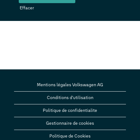
Effacer
Mentions légales Volkswagen AG
Conditions d'utilisation
Politique de confidentialite
Gestionnaire de cookies
Politique de Cookies