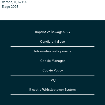
Verona, IT, 37100
5 ago 2026
Imprint Volkswagen AG
Condizioni d'uso
Informativa sulla privacy
Cookie Manager
Cookie Policy
FAQ
Il nostro Whistleblower System