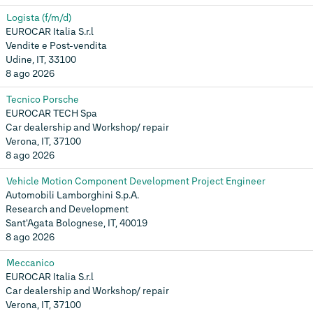
Logista (f/m/d)
EUROCAR Italia S.r.l
Vendite e Post-vendita
Udine, IT, 33100
8 ago 2026
Tecnico Porsche
EUROCAR TECH Spa
Car dealership and Workshop/ repair
Verona, IT, 37100
8 ago 2026
Vehicle Motion Component Development Project Engineer
Automobili Lamborghini S.p.A.
Research and Development
Sant'Agata Bolognese, IT, 40019
8 ago 2026
Meccanico
EUROCAR Italia S.r.l
Car dealership and Workshop/ repair
Verona, IT, 37100