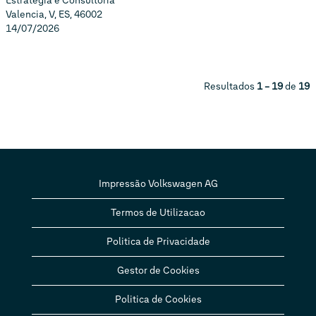
Estratégia e Consultoria
Valencia, V, ES, 46002
14/07/2026
Resultados
1 – 19
de
19
Impressão Volkswagen AG
Termos de Utilizacao
Politica de Privacidade
Gestor de Cookies
Politica de Cookies