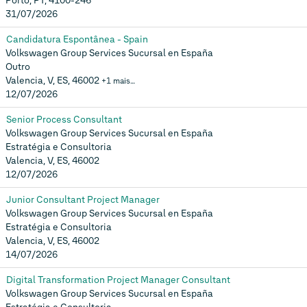
Porto, PT, 4100-246
31/07/2026
Candidatura Espontânea - Spain
Volkswagen Group Services Sucursal en España
Outro
Valencia, V, ES, 46002
+1 mais…
12/07/2026
Senior Process Consultant
Volkswagen Group Services Sucursal en España
Estratégia e Consultoria
Valencia, V, ES, 46002
12/07/2026
Junior Consultant Project Manager
Volkswagen Group Services Sucursal en España
Estratégia e Consultoria
Valencia, V, ES, 46002
14/07/2026
Digital Transformation Project Manager Consultant
Volkswagen Group Services Sucursal en España