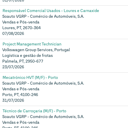
31/07/2026
Responsável Comercial Usados - Loures e Carnaxide
Soauto VGRP - Comércio de Automóveis, S.A.
Vendas e Pós-venda
Loures, PT, 2670-364
07/08/2026
Project Management Technician
Volkswagen Group Services, Portugal
Logística e gestão de frotas
Palmela, PT, 2950-677
23/07/2026
Mecatrónico HVT (M/F) - Porto
Soauto VGRP - Comércio de Automóveis, S.A.
Vendas e Pós-venda
Porto, PT, 4100-246
31/07/2026
Técnico de Carroçaria (M/F) - Porto
Soauto VGRP - Comércio de Automóveis, S.A.
Vendas e Pós-venda