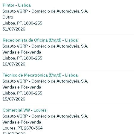
Pintor - Lisboa
Soauto VGRP - Comércio de Automóveis, S.A.
Outro
Lisboa, PT, 1800-255
31/07/2026
Rececionista de Oficina (f/m/d) - Lisboa
Soauto VGRP - Comércio de Automóveis, S.A.
Vendas e Pós-venda
Lisboa, PT, 1800-255
16/07/2026
Técnico de Mecatrónica (f/m/d) - Lisboa
Soauto VGRP - Comércio de Automóveis, S.A.
Vendas e Pós-venda
Lisboa, PT, 1800-255
15/07/2026
Comercial VW - Loures
Soauto VGRP - Comércio de Automóveis, S.A.
Vendas e Pós-venda
Loures, PT, 2670-364