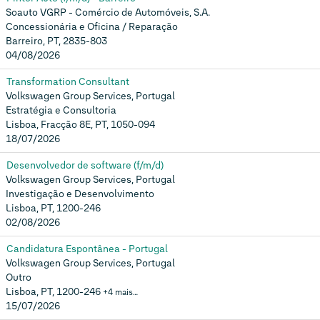
Soauto VGRP - Comércio de Automóveis, S.A.
Concessionária e Oficina / Reparação
Barreiro, PT, 2835-803
04/08/2026
Transformation Consultant
Volkswagen Group Services, Portugal
Estratégia e Consultoria
Lisboa, Fracção 8E, PT, 1050-094
18/07/2026
Desenvolvedor de software (f/m/d)
Volkswagen Group Services, Portugal
Investigação e Desenvolvimento
Lisboa, PT, 1200-246
02/08/2026
Candidatura Espontânea - Portugal
Volkswagen Group Services, Portugal
Outro
Lisboa, PT, 1200-246
+4 mais…
15/07/2026