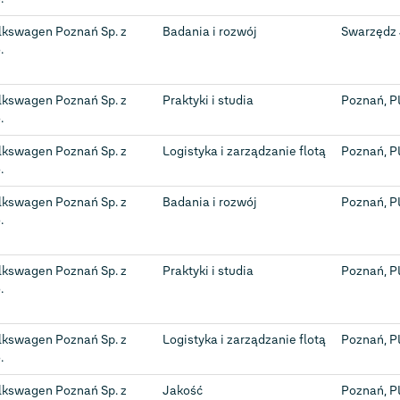
lkswagen Poznań Sp. z
Badania i rozwój
Swarzędz 
.
lkswagen Poznań Sp. z
Praktyki i studia
Poznań, P
.
lkswagen Poznań Sp. z
Logistyka i zarządzanie flotą
Poznań, P
.
lkswagen Poznań Sp. z
Badania i rozwój
Poznań, P
.
lkswagen Poznań Sp. z
Praktyki i studia
Poznań, P
.
lkswagen Poznań Sp. z
Logistyka i zarządzanie flotą
Poznań, P
.
lkswagen Poznań Sp. z
Jakość
Poznań, P