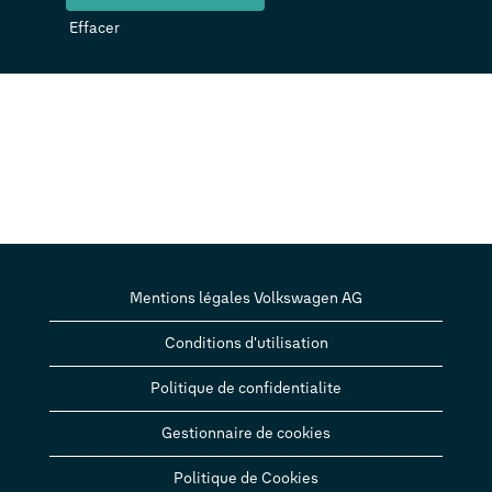
Effacer
Mentions légales Volkswagen AG
Conditions d'utilisation
Politique de confidentialite
Gestionnaire de cookies
Politique de Cookies