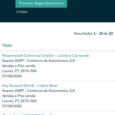
Limpar
Resultados
1 – 10
de
10
Título
Responsável Comercial Usados - Loures e Carnaxide
Soauto VGRP - Comércio de Automóveis, S.A.
Vendas e Pós-venda
Loures, PT, 2670-364
07/08/2026
Key Account (f/m/d) - Lisbon West
Soauto VGRP - Comércio de Automóveis, S.A.
Vendas e Pós-venda
Loures, PT, 2670-364
07/08/2026