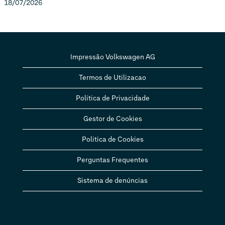
18/07/2026
Impressão Volkswagen AG
Termos de Utilizacao
Politica de Privacidade
Gestor de Cookies
Politica de Cookies
Perguntas Frequentes
Sistema de denúncias