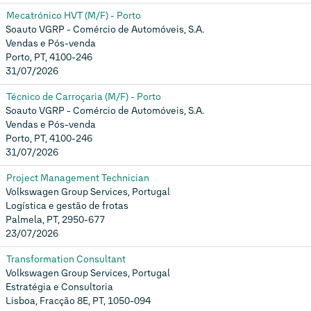
Mecatrónico HVT (M/F) - Porto
Soauto VGRP - Comércio de Automóveis, S.A.
Vendas e Pós-venda
Porto, PT, 4100-246
31/07/2026
Técnico de Carroçaria (M/F) - Porto
Soauto VGRP - Comércio de Automóveis, S.A.
Vendas e Pós-venda
Porto, PT, 4100-246
31/07/2026
Project Management Technician
Volkswagen Group Services, Portugal
Logística e gestão de frotas
Palmela, PT, 2950-677
23/07/2026
Transformation Consultant
Volkswagen Group Services, Portugal
Estratégia e Consultoria
Lisboa, Fracção 8E, PT, 1050-094