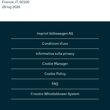
Firenze, IT, 50100
28 lug 2026
Imprint Volkswagen AG
Condizioni d'uso
Informativa sulla privacy
Cookie Manager
Cookie Policy
FAQ
Il nostro Whistleblower System