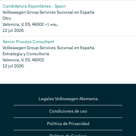
Candidatura Espontánea - Spain
Volkswagen Group Services Sucursal en España
Otro
Valencia, V, ES, 46002
+1 más…
12 jul 2026
Senior Process Consultant
Volkswagen Group Services Sucursal en España
Estrategia y Consultoría
Valencia, V, ES, 46002
12 jul 2026
Legales Volkswagen Alemania
Condiciones de uso
Política de Privacidad