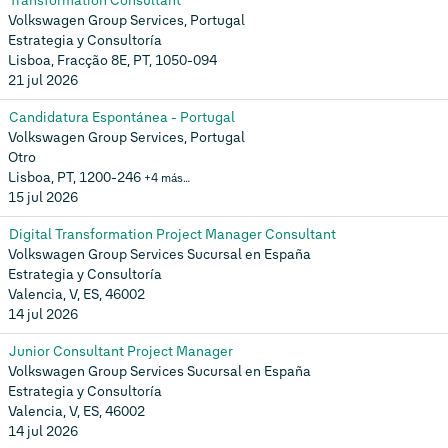
Transformation Consultant
Volkswagen Group Services, Portugal
Estrategia y Consultoría
Lisboa, Fracção 8E, PT, 1050-094
21 jul 2026
Candidatura Espontánea - Portugal
Volkswagen Group Services, Portugal
Otro
Lisboa, PT, 1200-246
+4 más…
15 jul 2026
Digital Transformation Project Manager Consultant
Volkswagen Group Services Sucursal en España
Estrategia y Consultoría
Valencia, V, ES, 46002
14 jul 2026
Junior Consultant Project Manager
Volkswagen Group Services Sucursal en España
Estrategia y Consultoría
Valencia, V, ES, 46002
14 jul 2026