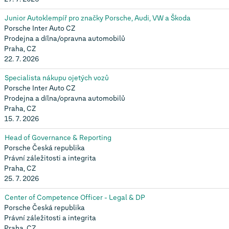
Junior Autoklempíř pro značky Porsche, Audi, VW a Škoda
Porsche Inter Auto CZ
Prodejna a dílna/opravna automobilů
Praha, CZ
22. 7. 2026
Specialista nákupu ojetých vozů
Porsche Inter Auto CZ
Prodejna a dílna/opravna automobilů
Praha, CZ
15. 7. 2026
Head of Governance & Reporting
Porsche Česká republika
Právní záležitosti a integrita
Praha, CZ
25. 7. 2026
Center of Competence Officer - Legal & DP
Porsche Česká republika
Právní záležitosti a integrita
Praha, CZ