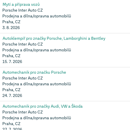
Mytí a příprava vozů
Porsche Inter Auto CZ
Prodejna a dílna/opravna automobilů
Praha, CZ
3. 8. 2026
Autoklempíř pro značky Porsche, Lamborghini a Bentley
Porsche Inter Auto CZ
Prodejna a dílna/opravna automobilů
Praha, CZ
15. 7. 2026
Automechanik pro značku Porsche
Porsche Inter Auto CZ
Prodejna a dílna/opravna automobilů
Praha, CZ
24. 7. 2026
Automechanik pro značky Audi, VW a Škoda
Porsche Inter Auto CZ
Prodejna a dílna/opravna automobilů
Praha, CZ
27. 7. 2026