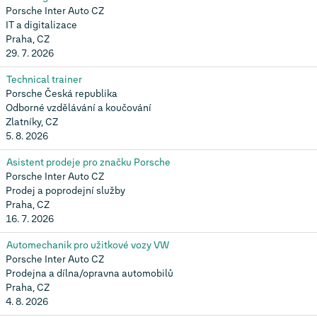
Porsche Inter Auto CZ
IT a digitalizace
Praha, CZ
29. 7. 2026
Technical trainer
Porsche Česká republika
Odborné vzdělávání a koučování
Zlatníky, CZ
5. 8. 2026
Asistent prodeje pro značku Porsche
Porsche Inter Auto CZ
Prodej a poprodejní služby
Praha, CZ
16. 7. 2026
Automechanik pro užitkové vozy VW
Porsche Inter Auto CZ
Prodejna a dílna/opravna automobilů
Praha, CZ
4. 8. 2026