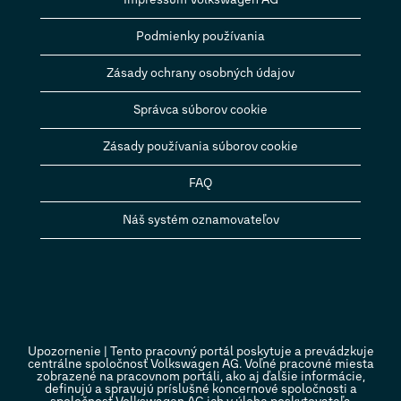
Podmienky používania
Zásady ochrany osobných údajov
Správca súborov cookie
Zásady používania súborov cookie
FAQ
Náš systém oznamovateľov
Upozornenie | Tento pracovný portál poskytuje a prevádzkuje
centrálne spoločnosť Volkswagen AG. Voľné pracovné miesta
zobrazené na pracovnom portáli, ako aj ďalšie informácie,
definujú a spravujú príslušné koncernové spoločnosti a