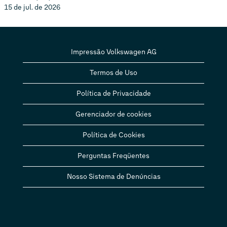
15 de jul. de 2026
Impressão Volkswagen AG
Termos de Uso
Política de Privacidade
Gerenciador de cookies
Política de Cookies
Perguntas Freqüentes
Nosso Sistema de Denúncias