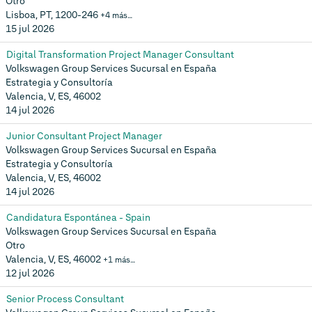
Otro
Lisboa, PT, 1200-246
+4 más…
15 jul 2026
Digital Transformation Project Manager Consultant
Volkswagen Group Services Sucursal en España
Estrategia y Consultoría
Valencia, V, ES, 46002
14 jul 2026
Junior Consultant Project Manager
Volkswagen Group Services Sucursal en España
Estrategia y Consultoría
Valencia, V, ES, 46002
14 jul 2026
Candidatura Espontánea - Spain
Volkswagen Group Services Sucursal en España
Otro
Valencia, V, ES, 46002
+1 más…
12 jul 2026
Senior Process Consultant