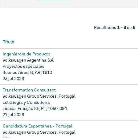
Resultados
1 – 8
de
8
Título
Ingeniero/a de Producto
Volkswagen Argentina S.A
Proyectos especiales
Buenos Aires, B, AR, 1610
23 jul 2026
Transformation Consultant
Volkswagen Group Services, Portugal
Estrategia y Consultoría
Lisboa, Fracção 8E, PT, 1050-094
21 jul 2026
Candidatura Espontánea - Portugal
Volkswagen Group Services, Portugal