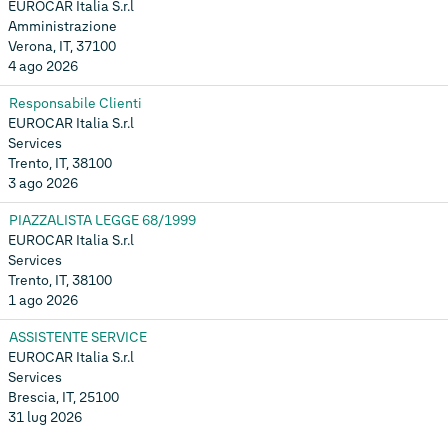
EUROCAR Italia S.r.l
Amministrazione
Verona, IT, 37100
4 ago 2026
Responsabile Clienti
EUROCAR Italia S.r.l
Services
Trento, IT, 38100
3 ago 2026
PIAZZALISTA LEGGE 68/1999
EUROCAR Italia S.r.l
Services
Trento, IT, 38100
1 ago 2026
ASSISTENTE SERVICE
EUROCAR Italia S.r.l
Services
Brescia, IT, 25100
31 lug 2026