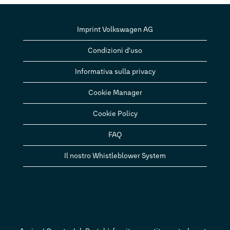
Imprint Volkswagen AG
Condizioni d'uso
Informativa sulla privacy
Cookie Manager
Cookie Policy
FAQ
Il nostro Whistleblower System