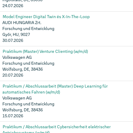
24.07.2026
Model Engineer Digital Twin és X-In-The-Loop
AUDI HUNGARIA Zrt.
Forschung und Entwicklung
Győr, HU, 9027
30.07.2026
Praktikum (Master) Venture Clienting (w/m/d)
Volkswagen AG
Forschung und Entwicklung
Wolfsburg, DE, 38436
20.07.2026
Praktikum / Abschlussarbeit (Master) Deep Learning für
automatisches Fahren (w/m/d)
Volkswagen AG
Forschung und Entwicklung
Wolfsburg, DE, 38436
15.07.2026
Praktikum / Abschlussarbeit Cybersicherheit elektrischer
Antriebssysteme (w/m/d)