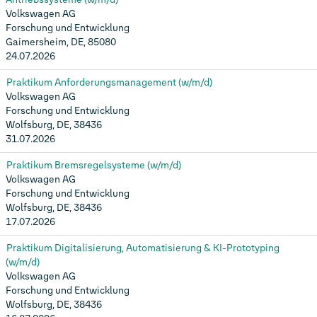
Volkswagen AG
Forschung und Entwicklung
Gaimersheim, DE, 85080
24.07.2026
Praktikum Anforderungsmanagement (w/m/d)
Volkswagen AG
Forschung und Entwicklung
Wolfsburg, DE, 38436
31.07.2026
Praktikum Bremsregelsysteme (w/m/d)
Volkswagen AG
Forschung und Entwicklung
Wolfsburg, DE, 38436
17.07.2026
Praktikum Digitalisierung, Automatisierung & KI-Prototyping
(w/m/d)
Volkswagen AG
Forschung und Entwicklung
Wolfsburg, DE, 38436