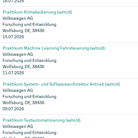
16.07.2026
Praktikum Klimabedienung (w/m/d)
Volkswagen AG
Forschung und Entwicklung
Wolfsburg, DE, 38436
15.07.2026
Praktikum Machine Learning Fahrsteuerung (w/m/d)
Volkswagen AG
Forschung und Entwicklung
Wolfsburg, DE, 38436
11.07.2026
Praktikum System- und Softwarearchitektur Antrieb (w/m/d)
Volkswagen AG
Forschung und Entwicklung
Wolfsburg, DE, 38436
09.07.2026
Praktikum Testautomatisierung (w/m/d)
Volkswagen AG
Forschung und Entwicklung