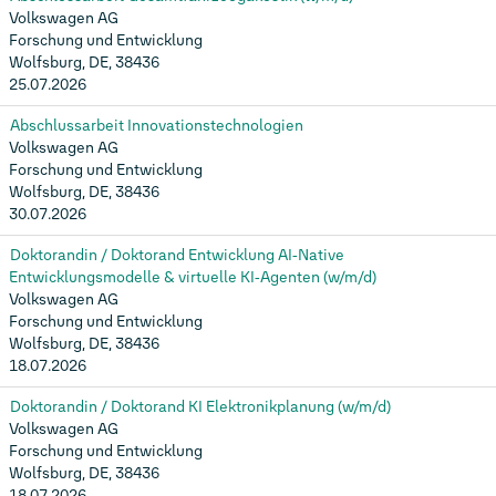
Volkswagen AG
Forschung und Entwicklung
Wolfsburg, DE, 38436
25.07.2026
Abschlussarbeit Innovationstechnologien
Volkswagen AG
Forschung und Entwicklung
Wolfsburg, DE, 38436
30.07.2026
Doktorandin / Doktorand Entwicklung AI‑Native
Entwicklungsmodelle & virtuelle KI‑Agenten (w/m/d)
Volkswagen AG
Forschung und Entwicklung
Wolfsburg, DE, 38436
18.07.2026
Doktorandin / Doktorand KI Elektronikplanung (w/m/d)
Volkswagen AG
Forschung und Entwicklung
Wolfsburg, DE, 38436
18.07.2026