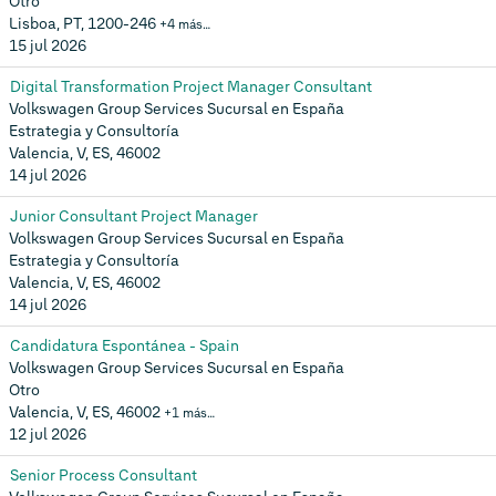
Otro
Lisboa, PT, 1200-246
+4 más…
15 jul 2026
Digital Transformation Project Manager Consultant
Volkswagen Group Services Sucursal en España
Estrategia y Consultoría
Valencia, V, ES, 46002
14 jul 2026
Junior Consultant Project Manager
Volkswagen Group Services Sucursal en España
Estrategia y Consultoría
Valencia, V, ES, 46002
14 jul 2026
Candidatura Espontánea - Spain
Volkswagen Group Services Sucursal en España
Otro
Valencia, V, ES, 46002
+1 más…
12 jul 2026
Senior Process Consultant