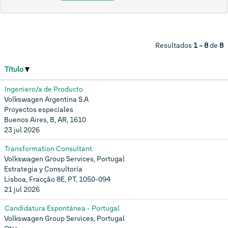
Resultados
1 – 8
de
8
Título
Ingeniero/a de Producto
Volkswagen Argentina S.A
Proyectos especiales
Buenos Aires, B, AR, 1610
23 jul 2026
Transformation Consultant
Volkswagen Group Services, Portugal
Estrategia y Consultoría
Lisboa, Fracção 8E, PT, 1050-094
21 jul 2026
Candidatura Espontánea - Portugal
Volkswagen Group Services, Portugal