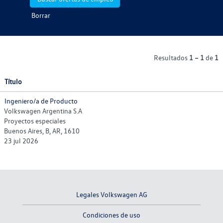
Borrar
Resultados
1 – 1
de
1
Título
Ingeniero/a de Producto
Volkswagen Argentina S.A
Proyectos especiales
Buenos Aires, B, AR, 1610
23 jul 2026
Legales Volkswagen AG
Condiciones de uso