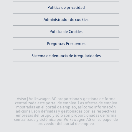
Política de privacidad
Administrador de cookies
Política de Cookies
Preguntas Frecuentes
Sistema de denuncia de irregularidades
Aviso | Volkswagen AG proporciona y gestiona de forma
centralizada este portal de empleo. Las ofertas de empleo
mostradas en el portal de empleo, así como información
adicional, son definidas y gestionadas por las respectivas
empresas del Grupo y solo son proporcionadas de forma
centralizada y sistémica por Volkswagen AG en su papel de
proveedor del portal de empleo.