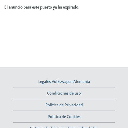
El anuncio para este puesto ya ha expirado.
Legales Volkswagen Alemania
Condiciones de uso
Politica de Privacidad
Politica de Cookies