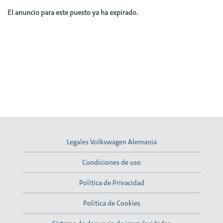
El anuncio para este puesto ya ha expirado.
Legales Volkswagen Alemania
Condiciones de uso
Politica de Privacidad
Politica de Cookies