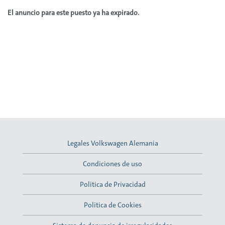
El anuncio para este puesto ya ha expirado.
Legales Volkswagen Alemania
Condiciones de uso
Politica de Privacidad
Politica de Cookies