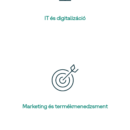
IT és digitalizáció
Marketing és termékmenedzsment