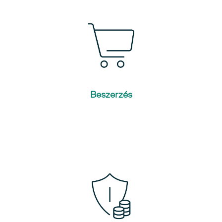
Beszerzés