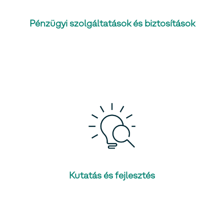
Pénzügyi szolgáltatások és biztosítások
Kutatás és fejlesztés