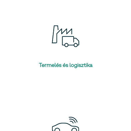
Termelés és logisztika