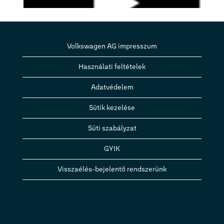
Volkswagen AG impresszum
Használati feltételek
Adatvédelem
Sütik kezelése
Süti szabályzat
GYIK
Visszaélés-bejelentő rendszerünk