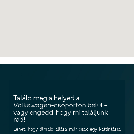
Találd meg a helyed a
Volkswagen-csoporton belül –
vagy engedd, hogy mi találjunk
rád!
Lehet, hogy álmaid állása már csak egy kattintásra