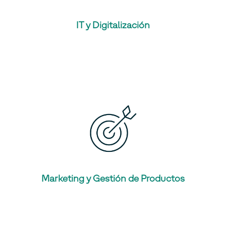
IT y Digitalización
Marketing y Gestión de Productos