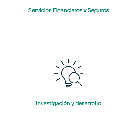
Servicios Financieros y Seguros
Investigación y desarrollo