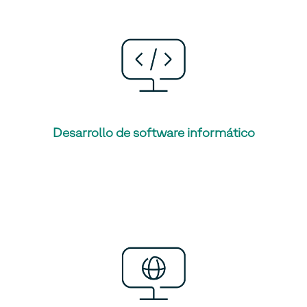
Desarrollo de software informático