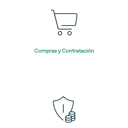
Compras y Contratación