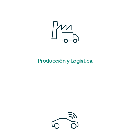
Producción y Logística