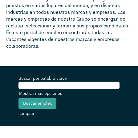
puestos en varios lugares del mundo, y en diversas
industrias en todas nuestras marcas y empresas. Las
marcas y empresas de nuestro Grupo se encargan de
reclutar, seleccionar y formar a sus propios candidatos.
En este portal de empleo encontrarás todas las
vacantes vigentes de nuestras marcas y empresas
colaboradoras.
Buscar por palabra clave
Mostrar más opciones
Limpiar