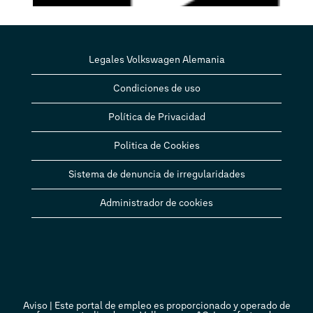
Legales Volkswagen Alemania
Condiciones de uso
Política de Privacidad
Politica de Cookies
Sistema de denuncia de irregularidades
Administrador de cookies
Aviso | Este portal de empleo es proporcionado y operado de