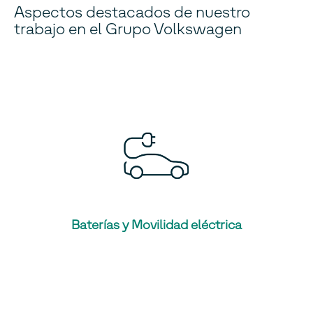
Aspectos destacados de nuestro
trabajo en el Grupo Volkswagen
Baterías y Movilidad eléctrica