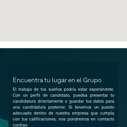
Encuentra tu lugar en el Grupo
El trabajo de tus sueños podría estar esperándote.
Con un perfil de candidato, puedea presentar tu
candidatura directamente o guardar tus datos para
una candidatura posterior. Si tenemos un puesto
adecuado dentro de nuestra empresa que cumpla
con tus calificaciones, nos pondremos en contacto
contigo.