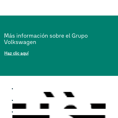
Más información sobre el Grupo
Volkswagen
Haz clic aquí