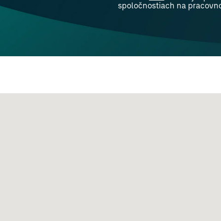
spoločnostiach na pracovn