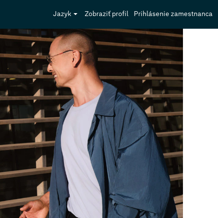
Jazyk
Zobraziť profil
Prihlásenie zamestnanca