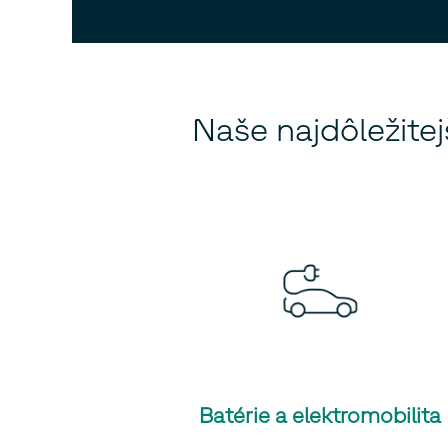
Naše najdôležite
Batérie a elektromobilita