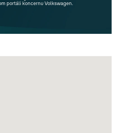
om portáli koncernu Volkswagen.