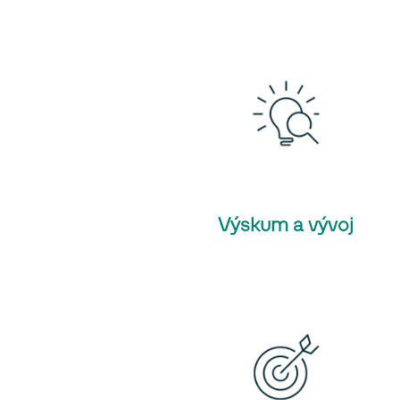
Výskum a vývoj