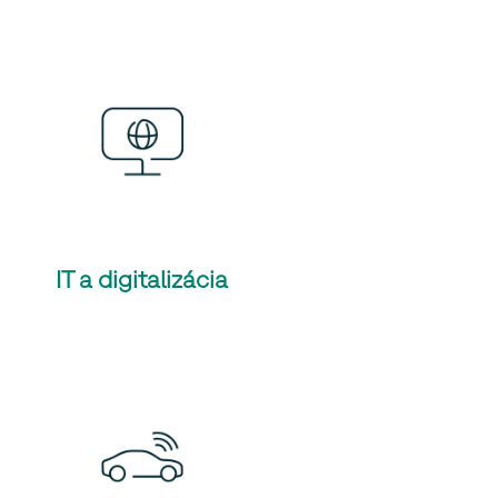
IT a digitalizácia