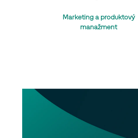
Marketing a produktový
manažment